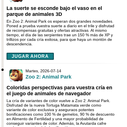
La suerte se esconde bajo el vaso en el
parque de animales 3D
En Zoo 2: Animal Park os esperan dos grandes novedades.
Poned a prueba vuestra suerte a diario en el trile y disfrutad
de recompensas gratuitas y ofertas atractivas. Al mismo
tiempo, el día de las serpientes trae un 150 % más de XP y
trillizos por cada cría exitosa, para que haya un montón de
descendencia.
JUGAR AHORA
Martes, 2026-07-14
Zoo 2: Animal Park
Coloridas perspectivas para vuestra cría en
el juego de animales de navegador
La cría de variantes de color vuelve a Zoo 2: Animal Park.
Disfrutad de la nueva Tortuga Matamata verde como
variante de color exclusiva y aseguraos potentes
bonificaciones como 100 % de gemelos, 90 % de descuento
en Alimento de Fertilidad y una mayor probabilidad de
conseguir variantes de color. Además, la Avutarda cafre