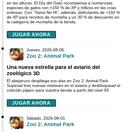
en las alturas. El Día del Gato recompensa a numerosas
especies de gatos con +150 % de XP y trillizos en las crías
exitosas. Con "Yama No Hi", además, disfrutaréis de +150 %
de XP para recintos de montaña y un 30 % de descuento en
la categoría de montaña de la tienda.
JUGAR AHORA
Jueves, 2026-08-06
Zoo 2: Animal Park
Una nueva estrella para el aviario del
zoológico 3D
El abejaruco despliega sus alas en Zoo 2: Animal Park.
Superad tres nuevas misiones en el aviario y desbloquead el
colorido pájaro para vuestra tienda a partir del nivel 93.
JUGAR AHORA
Sábado, 2026-08-01
Zoo 2: Animal Park