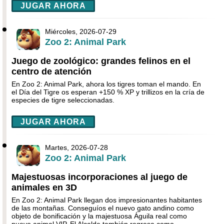
JUGAR AHORA
Miércoles, 2026-07-29
Zoo 2: Animal Park
Juego de zoológico: grandes felinos en el
centro de atención
En Zoo 2: Animal Park, ahora los tigres toman el mando. En
el Día del Tigre os esperan +150 % XP y trillizos en la cría de
especies de tigre seleccionadas.
JUGAR AHORA
Martes, 2026-07-28
Zoo 2: Animal Park
Majestuosas incorporaciones al juego de
animales en 3D
En Zoo 2: Animal Park llegan dos impresionantes habitantes
de las montañas. Conseguíos el nuevo gato andino como
objeto de bonificación y la majestuosa Águila real como