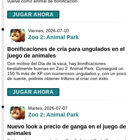
vuelve como animal de bonificación.
JUGAR AHORA
Viernes, 2026-07-10
Zoo 2: Animal Park
Bonificaciones de cría para ungulados en el
juego de animales
Con motivo del Día de la vaca, hay bonificaciones
bestialmente buenas en Zoo 2: Animal Park. Conseguid un
150 % más de XP con numerosos ungulados y, con un poco
de suerte, podréis obtener trillizos al criar con éxito.
JUGAR AHORA
Martes, 2026-07-07
Zoo 2: Animal Park
Nuevo look a precio de ganga en el juego de
animales