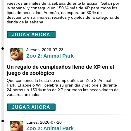
vuestros animales de la sabana durante la acción "Safari por
la sabana" y conseguid un 150 % más de XP para todos los
tipos de necesidad. Además, os espera un 30 % de
descuento en animales, recintos y objetos de la categoría de
tienda de la sabana.
JUGAR AHORA
Jueves, 2026-07-23
Zoo 2: Animal Park
Un regalo de cumpleaños lleno de XP en el
juego de zoológico
Que comience la fiesta de cumpleaños en Zoo 2: Animal
Park. El abuelo Willi celebra su gran día y recibiréis durante
24 horas un 150 % más de XP por todas las necesidades de
vuestros animales.
JUGAR AHORA
Lunes, 2026-07-20
Zoo 2: Animal Park