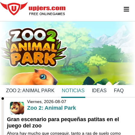
≡
ZOO 2: ANIMAL PARK
NOTICIAS
IDEAS
FAQ
Viernes, 2026-08-07
Zoo 2: Animal Park
Gran escenario para pequeñas patitas en el
juego del zoo
Ahora hay mucho que conseguir, tanto a ras de suelo como