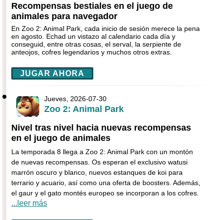
Recompensas bestiales en el juego de
animales para navegador
En Zoo 2: Animal Park, cada inicio de sesión merece la pena
en agosto. Echad un vistazo al calendario cada día y
conseguid, entre otras cosas, el serval, la serpiente de
anteojos, cofres legendarios y muchos otros extras.
JUGAR AHORA
Jueves, 2026-07-30
Zoo 2: Animal Park
Nivel tras nivel hacia nuevas recompensas
en el juego de animales
La temporada 8 llega a Zoo 2: Animal Park con un montón
de nuevas recompensas. Os esperan el exclusivo watusi
marrón oscuro y blanco, nuevos estanques de koi para
terrario y acuario, así como una oferta de boosters. Además,
el gaur y el gato montés europeo se incorporan a los cofres.
...leer más