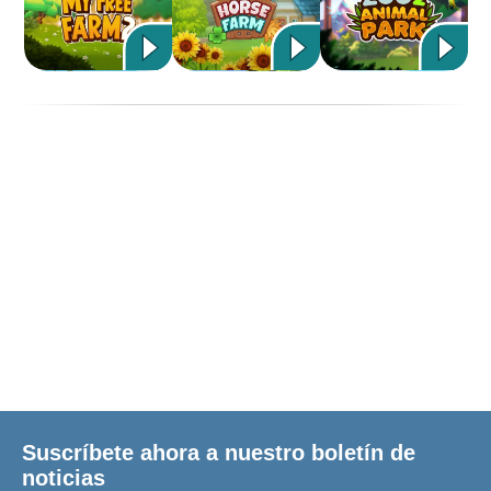
Suscríbete ahora a nuestro boletín de
noticias