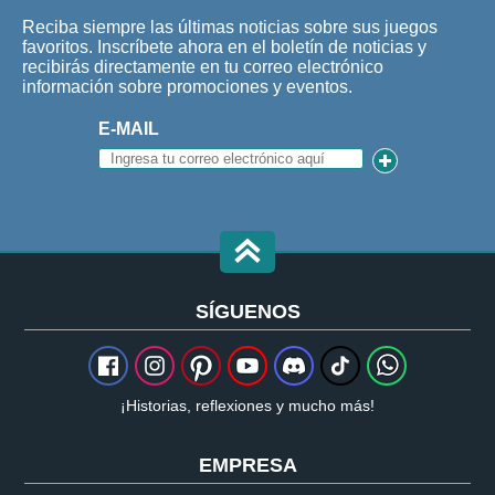
Reciba siempre las últimas noticias sobre sus juegos
favoritos. Inscríbete ahora en el boletín de noticias y
recibirás directamente en tu correo electrónico
información sobre promociones y eventos.
E-MAIL
SÍGUENOS
¡Historias, reflexiones y mucho más!
EMPRESA