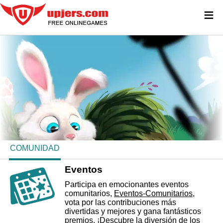
≡
COMUNIDAD
Eventos
Participa en emocionantes eventos
comunitarios,
Eventos-Comunitarios
,
vota por las contribuciones más
divertidas y mejores y gana fantásticos
premios. ¡Descubre la diversión de los