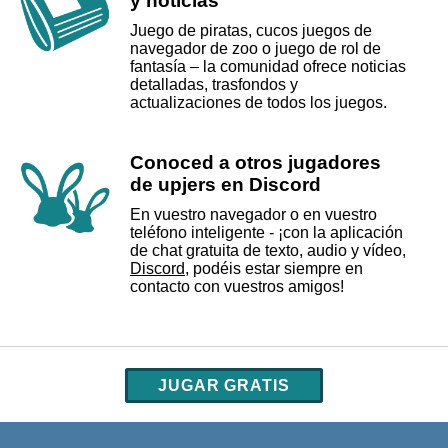
y noticias
Juego de piratas, cucos juegos de
navegador de zoo o juego de rol de
fantasía – la comunidad ofrece noticias
detalladas, trasfondos y
actualizaciones de todos los juegos.
Conoced a otros jugadores
de upjers en Discord
En vuestro navegador o en vuestro
teléfono inteligente - ¡con la aplicación
de chat gratuita de texto, audio y vídeo,
Discord
, podéis estar siempre en
contacto con vuestros amigos!
JUGAR GRATIS