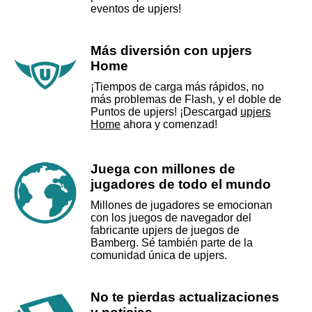
eventos de upjers!
Más diversión con upjers
Home
¡Tiempos de carga más rápidos, no
más problemas de Flash, y el doble de
Puntos de upjers! ¡Descargad
upjers
Home
ahora y comenzad!
Juega con millones de
jugadores de todo el mundo
Millones de jugadores se emocionan
con los juegos de navegador del
fabricante upjers de juegos de
Bamberg. Sé también parte de la
comunidad única de upjers.
No te pierdas actualizaciones