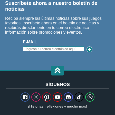
Suscríbete ahora a nuestro boletín de
noticias
Reciba siempre las últimas noticias sobre sus juegos
favoritos. Inscríbete ahora en el boletín de noticias y
recibirás directamente en tu correo electrónico
información sobre promociones y eventos.
E-MAIL
SÍGUENOS
¡Historias, reflexiones y mucho más!