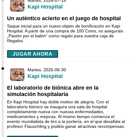
Martes, 2026-07-14
Kapi Hospital
Un auténtico acierto en el juego de hospital
Saque inicial para un nuevo objeto de bonificación en Kapi
Hospital. A partir de una compra de 100 Coins, os aseguráis
„Pasión por el balón“ como regalo para vuestra caja de
Regalos.
JUGAR AHORA
Martes, 2026-06-30
Kapi Hospital
El laboratorio de biónica abre en la
simulación hospitalaria
En Kapi Hospital hay doble motivo de alegría. Con el
laboratorio biónico se inaugura una sala de hospital
completamente nueva con nuevas enfermedades,
medicamentos y mejoras. Al mismo tiempo comienza el
evento mundialista de tiro a la portería, en el que desafiáis al
profesor Flauschling y podéis ganar atractivas recompensas.