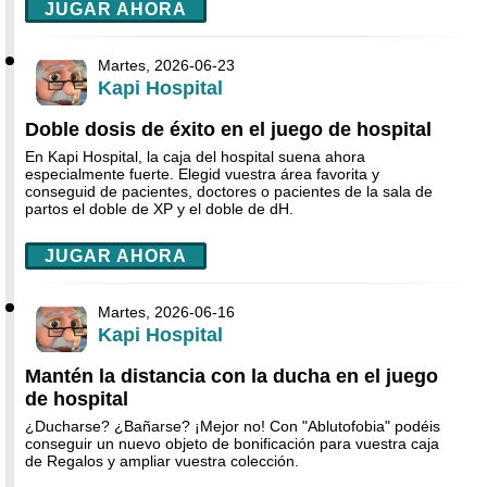
JUGAR AHORA
Martes, 2026-06-23
Kapi Hospital
Doble dosis de éxito en el juego de hospital
En Kapi Hospital, la caja del hospital suena ahora
especialmente fuerte. Elegid vuestra área favorita y
conseguid de pacientes, doctores o pacientes de la sala de
partos el doble de XP y el doble de dH.
JUGAR AHORA
Martes, 2026-06-16
Kapi Hospital
Mantén la distancia con la ducha en el juego
de hospital
¿Ducharse? ¿Bañarse? ¡Mejor no! Con "Ablutofobia" podéis
conseguir un nuevo objeto de bonificación para vuestra caja
de Regalos y ampliar vuestra colección.