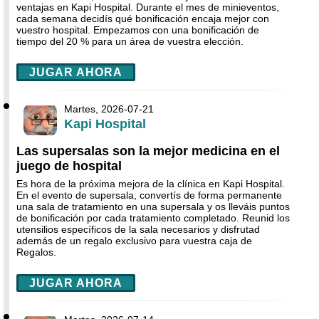
ventajas en Kapi Hospital. Durante el mes de minieventos,
cada semana decidís qué bonificación encaja mejor con
vuestro hospital. Empezamos con una bonificación de
tiempo del 20 % para un área de vuestra elección.
JUGAR AHORA
Martes, 2026-07-21
Kapi Hospital
Las supersalas son la mejor medicina en el
juego de hospital
Es hora de la próxima mejora de la clínica en Kapi Hospital.
En el evento de supersala, convertís de forma permanente
una sala de tratamiento en una supersala y os lleváis puntos
de bonificación por cada tratamiento completado. Reunid los
utensilios específicos de la sala necesarios y disfrutad
además de un regalo exclusivo para vuestra caja de
Regalos.
JUGAR AHORA