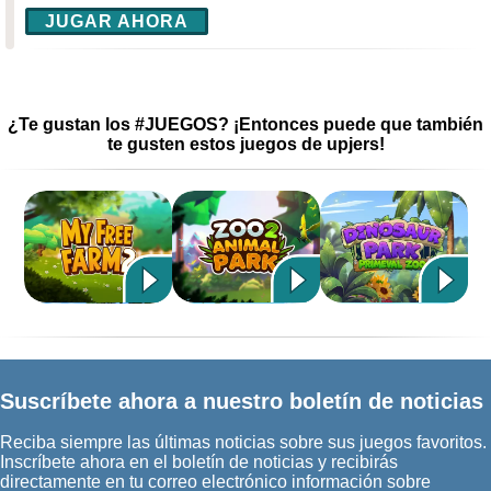
JUGAR AHORA
¿Te gustan los #JUEGOS? ¡Entonces puede que también
te gusten estos juegos de upjers!
Suscríbete ahora a nuestro boletín de noticias
Reciba siempre las últimas noticias sobre sus juegos favoritos.
Inscríbete ahora en el boletín de noticias y recibirás
directamente en tu correo electrónico información sobre