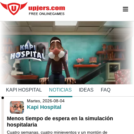
≡
KAPI HOSPITAL
NOTICIAS
IDEAS
FAQ
Martes, 2026-08-04
Kapi Hospital
Menos tiempo de espera en la simulación
hospitalaria
Cuatro semanas, cuatro minieventos y un montón de