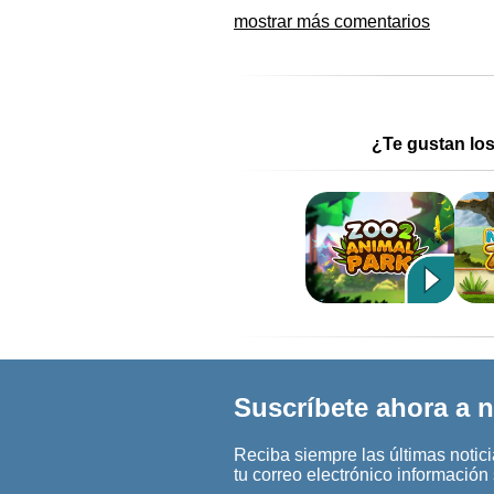
mostrar más comentarios
¿Te gustan lo
Suscríbete ahora a n
Reciba siempre las últimas noticia
tu correo electrónico informació