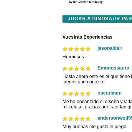
JUGAR A DINOSAUR PAR
Vuestras Experiencias
jasonaldair
Hermosos
Emonossauro
Hasta ahora este es el que tiene 
juegos que conozco
oscurimon
Me ha encantado el diseño y la fa
mi celular, gracias por traer tan g
andersonwolf9
Muy buenas me gusta el juego