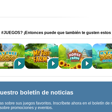
s #JUEGOS? ¡Entonces puede que también te gusten estos 
uestro boletín de noticias
s sobre sus juegos favoritos. Inscríbete ahora en el boletín de 
n sobre promociones y eventos.