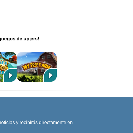
juegos de upjers!
noticias y recibirás directamente en