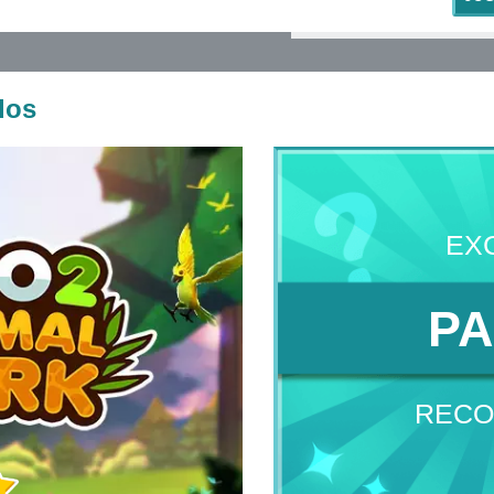
dos
EX
PA
REC