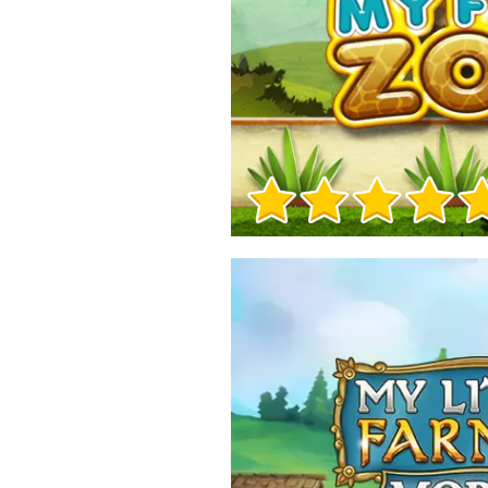
Info del Juego