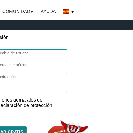
COMUNIDAD
AYUDA
esión
iones gernarales de
eclaración de protección