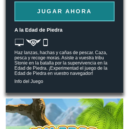
JUGAR AHORA
A la Edad de Piedra
Haz lanzas, hachas y cañas de pescar. Caza,
pesca y recoge moras. Asiste a vuestra tribu
Stonie en la batalla por la supervivencia en la
Edad de Piedra. ¡Experimentad el juego de la
Edad de Piedra en vuestro navegador!
Info del Juego