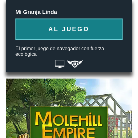
Mi Granja Linda
AL JUEGO
El primer juego de navegador con fuerza
ecológica