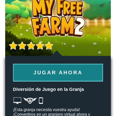
JUGAR AHORA
Diversión de Juego en la Granja
¡Esta granja necesita vuestra ayuda!
¡Convertiros en un granjero virtual ahora y