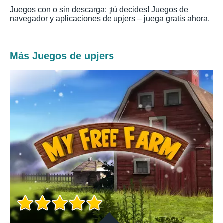
Juegos con o sin descarga: ¡tú decides! Juegos de
navegador y aplicaciones de upjers – juega gratis ahora.
Más Juegos de upjers