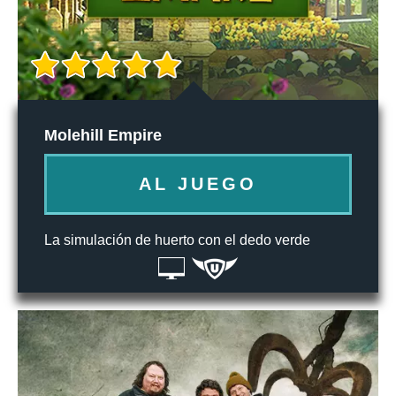
Molehill Empire
AL JUEGO
La simulación de huerto con el dedo verde