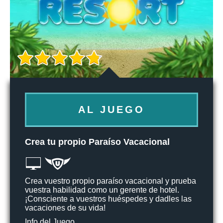
AL JUEGO
Crea tu propio Paraíso Vacacional
Crea vuestro propio paraíso vacacional y prueba
vuestra habilidad como un gerente de hotel.
¡Consciente a vuestros huéspedes y dadles las
vacaciones de su vida!
Info del Juego