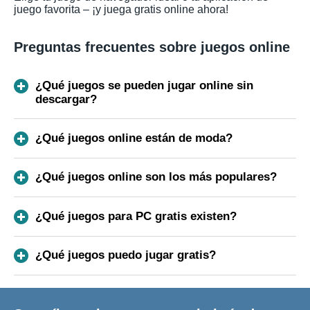
juego favorita – ¡y juega gratis online ahora!
Preguntas frecuentes sobre juegos online
¿Qué juegos se pueden jugar online sin
descargar?
¿Qué juegos online están de moda?
¿Qué juegos online son los más populares?
¿Qué juegos para PC gratis existen?
¿Qué juegos puedo jugar gratis?