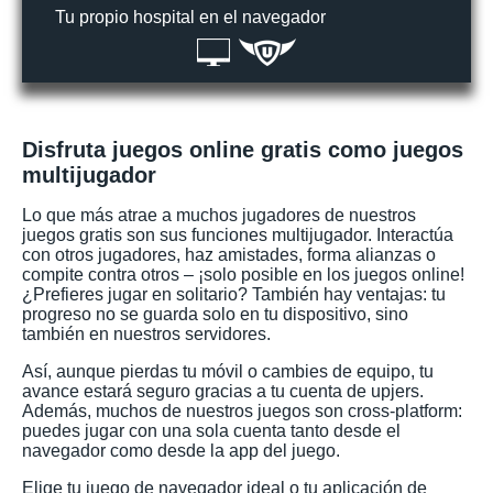
Tu propio hospital en el navegador
Disfruta juegos online gratis como juegos
multijugador
Lo que más atrae a muchos jugadores de nuestros
juegos gratis son sus funciones multijugador. Interactúa
con otros jugadores, haz amistades, forma alianzas o
compite contra otros – ¡solo posible en los juegos online!
¿Prefieres jugar en solitario? También hay ventajas: tu
progreso no se guarda solo en tu dispositivo, sino
también en nuestros servidores.
Así, aunque pierdas tu móvil o cambies de equipo, tu
avance estará seguro gracias a tu cuenta de upjers.
Además, muchos de nuestros juegos son cross-platform:
puedes jugar con una sola cuenta tanto desde el
navegador como desde la app del juego.
Elige tu juego de navegador ideal o tu aplicación de