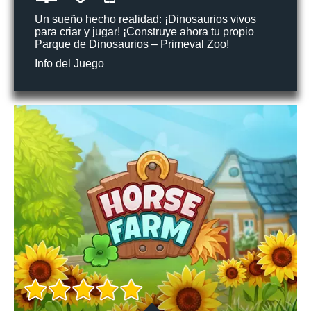
Un sueño hecho realidad: ¡Dinosaurios vivos
para criar y jugar! ¡Construye ahora tu propio
Parque de Dinosaurios – Primeval Zoo!
Info del Juego