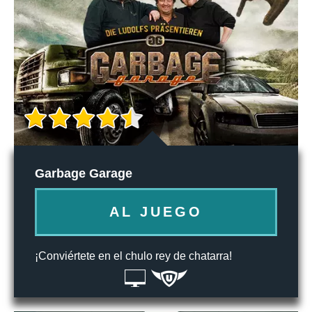
Garbage Garage
AL JUEGO
¡Conviértete en el chulo rey de chatarra!