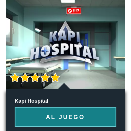
Kapi Hospital
AL JUEGO