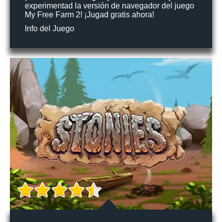
experimentad la versión de navegador del juego
My Free Farm 2! ¡Jugad gratis ahora!
Info del Juego