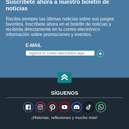
Suscríbete ahora a nuestro boletín de
noticias
Reciba siempre las últimas noticias sobre sus juegos
favoritos. Inscríbete ahora en el boletín de noticias y
recibirás directamente en tu correo electrónico
información sobre promociones y eventos.
E-MAIL
SÍGUENOS
¡Historias, reflexiones y mucho más!