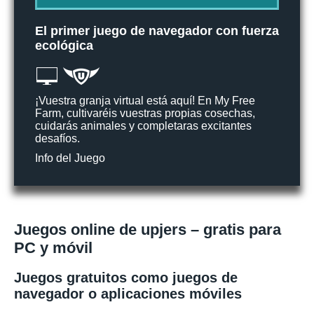
El primer juego de navegador con fuerza
ecológica
¡Vuestra granja virtual está aquí! En My Free
Farm, cultivaréis vuestras propias cosechas,
cuidarás animales y completaras excitantes
desafíos.
Info del Juego
Juegos online de upjers – gratis para
PC y móvil
Juegos gratuitos como juegos de
navegador o aplicaciones móviles