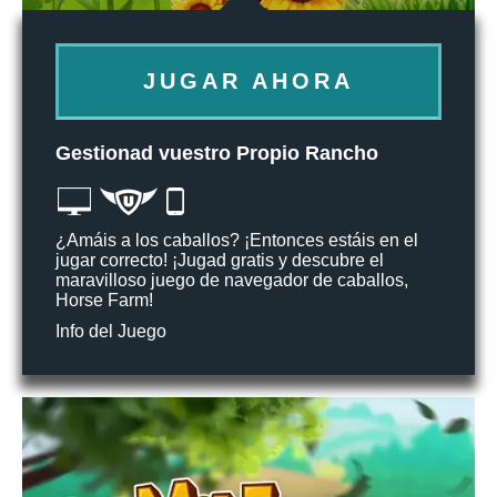
JUGAR AHORA
Gestionad vuestro Propio Rancho
¿Amáis a los caballos? ¡Entonces estáis en el
jugar correcto! ¡Jugad gratis y descubre el
maravilloso juego de navegador de caballos,
Horse Farm!
Info del Juego