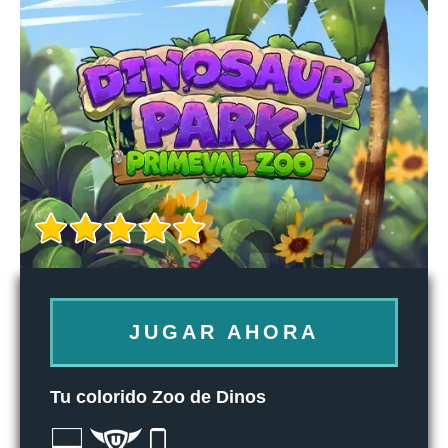
JUGAR AHORA
Tu colorido Zoo de Dinos