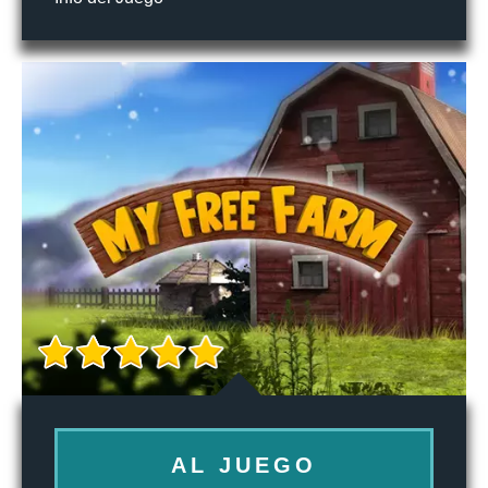
AL JUEGO