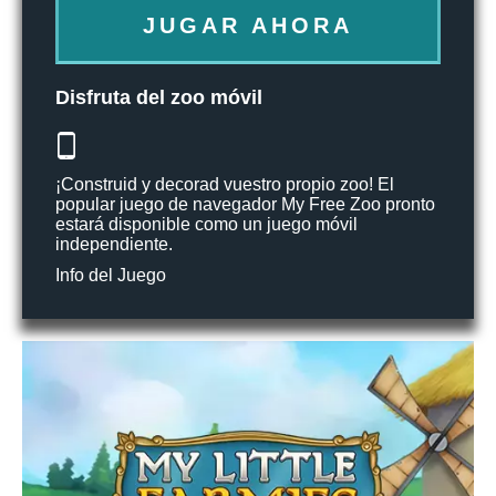
JUGAR AHORA
Disfruta del zoo móvil
¡Construid y decorad vuestro propio zoo! El
popular juego de navegador My Free Zoo pronto
estará disponible como un juego móvil
independiente.
Info del Juego