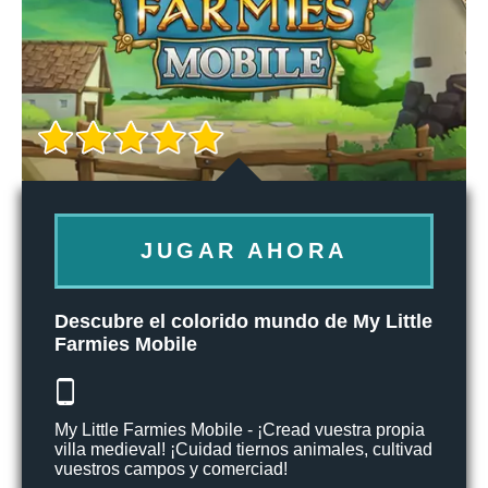
JUGAR AHORA
Descubre el colorido mundo de My Little
Farmies Mobile
My Little Farmies Mobile - ¡Cread vuestra propia
villa medieval! ¡Cuidad tiernos animales, cultivad
vuestros campos y comerciad!