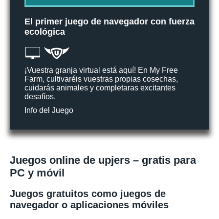
El primer juego de navegador con fuerza
ecológica
¡Vuestra granja virtual está aquí! En My Free
Farm, cultivaréis vuestras propias cosechas,
cuidarás animales y completaras excitantes
desafíos.
Info del Juego
Juegos online de upjers – gratis para
PC y móvil
Juegos gratuitos como juegos de
navegador o aplicaciones móviles