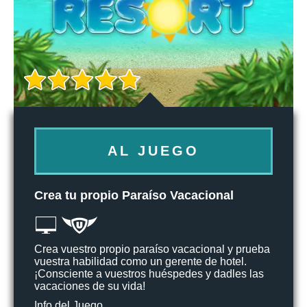
AL JUEGO
Crea tu propio Paraíso Vacacional
Crea vuestro propio paraíso vacacional y prueba
vuestra habilidad como un gerente de hotel.
¡Consciente a vuestros huéspedes y dadles las
vacaciones de su vida!
Info del Juego