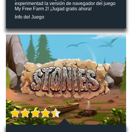
experimentad la versión de navegador del juego
My Free Farm 2! ¡Jugad gratis ahora!
Info del Juego