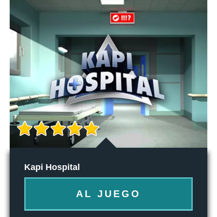
Kapi Hospital
AL JUEGO