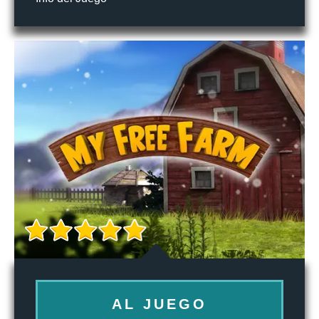
AL JUEGO