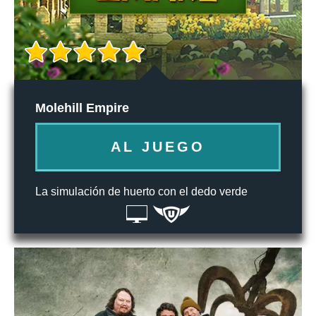
Molehill Empire
AL JUEGO
La simulación de huerto con el dedo verde