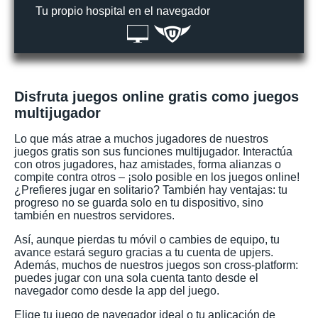
Tu propio hospital en el navegador
Disfruta juegos online gratis como juegos
multijugador
Lo que más atrae a muchos jugadores de nuestros
juegos gratis son sus funciones multijugador. Interactúa
con otros jugadores, haz amistades, forma alianzas o
compite contra otros – ¡solo posible en los juegos online!
¿Prefieres jugar en solitario? También hay ventajas: tu
progreso no se guarda solo en tu dispositivo, sino
también en nuestros servidores.
Así, aunque pierdas tu móvil o cambies de equipo, tu
avance estará seguro gracias a tu cuenta de upjers.
Además, muchos de nuestros juegos son cross-platform:
puedes jugar con una sola cuenta tanto desde el
navegador como desde la app del juego.
Elige tu juego de navegador ideal o tu aplicación de