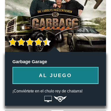
Garbage Garage
AL JUEGO
¡Conviértete en el chulo rey de chatarra!