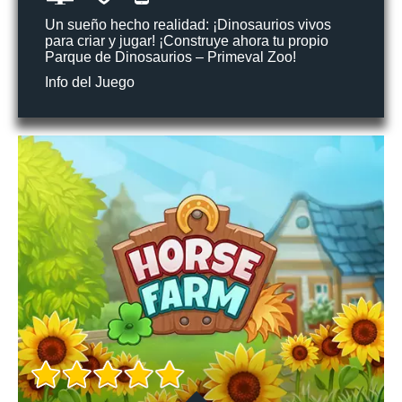
Un sueño hecho realidad: ¡Dinosaurios vivos
para criar y jugar! ¡Construye ahora tu propio
Parque de Dinosaurios – Primeval Zoo!
Info del Juego