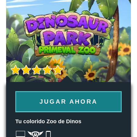
JUGAR AHORA
Tu colorido Zoo de Dinos