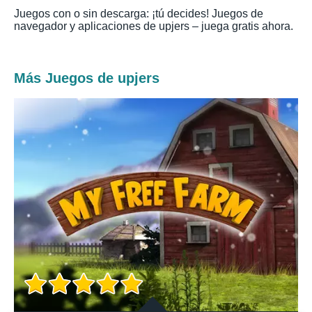
Juegos con o sin descarga: ¡tú decides! Juegos de
navegador y aplicaciones de upjers – juega gratis ahora.
Más Juegos de upjers