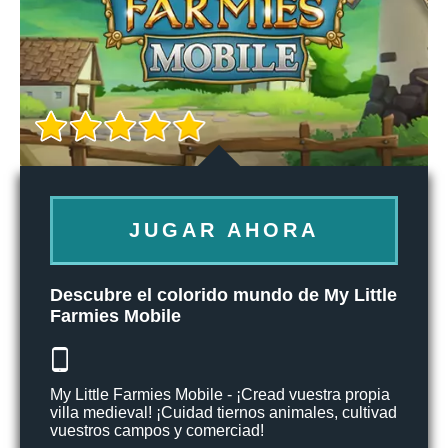
JUGAR AHORA
Descubre el colorido mundo de My Little
Farmies Mobile
My Little Farmies Mobile - ¡Cread vuestra propia
villa medieval! ¡Cuidad tiernos animales, cultivad
vuestros campos y comerciad!