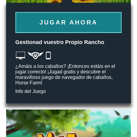
JUGAR AHORA
Gestionad vuestro Propio Rancho
¿Amáis a los caballos? ¡Entonces estáis en el
jugar correcto! ¡Jugad gratis y descubre el
maravilloso juego de navegador de caballos,
Horse Farm!
Info del Juego