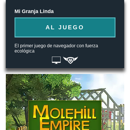
Mi Granja Linda
AL JUEGO
El primer juego de navegador con fuerza
ecológica