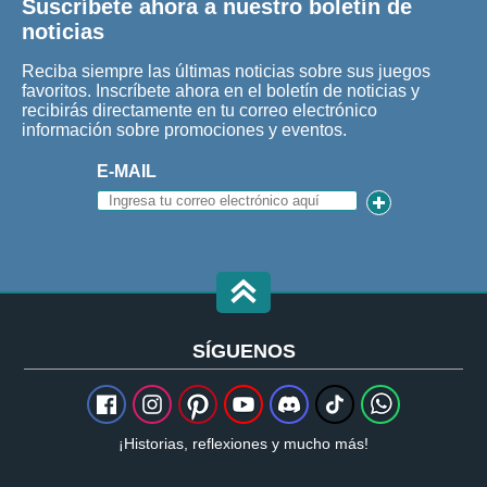
Suscríbete ahora a nuestro boletín de
noticias
Reciba siempre las últimas noticias sobre sus juegos
favoritos. Inscríbete ahora en el boletín de noticias y
recibirás directamente en tu correo electrónico
información sobre promociones y eventos.
E-MAIL
SÍGUENOS
¡Historias, reflexiones y mucho más!