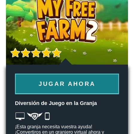
JUGAR AHORA
Diversión de Juego en la Granja
¡Esta granja necesita vuestra ayuda!
¡Convertiros en un granjero virtual ahora y