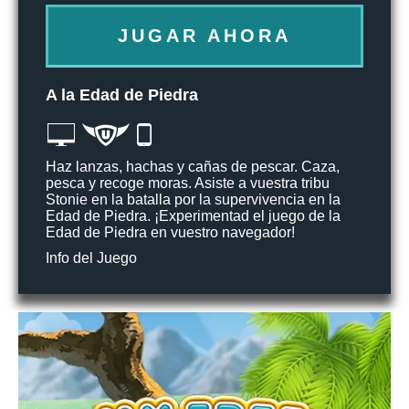
JUGAR AHORA
A la Edad de Piedra
Haz lanzas, hachas y cañas de pescar. Caza,
pesca y recoge moras. Asiste a vuestra tribu
Stonie en la batalla por la supervivencia en la
Edad de Piedra. ¡Experimentad el juego de la
Edad de Piedra en vuestro navegador!
Info del Juego