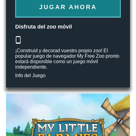
JUGAR AHORA
Disfruta del zoo móvil
¡Construid y decorad vuestro propio zoo! El
popular juego de navegador My Free Zoo pronto
estará disponible como un juego móvil
independiente.
Info del Juego