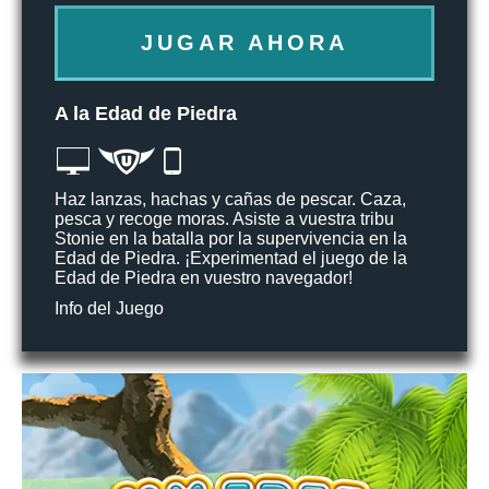
JUGAR AHORA
A la Edad de Piedra
Haz lanzas, hachas y cañas de pescar. Caza,
pesca y recoge moras. Asiste a vuestra tribu
Stonie en la batalla por la supervivencia en la
Edad de Piedra. ¡Experimentad el juego de la
Edad de Piedra en vuestro navegador!
Info del Juego