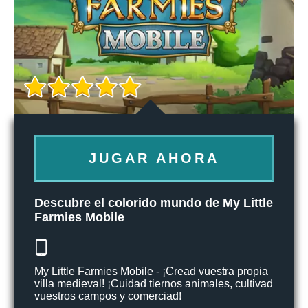
JUGAR AHORA
Descubre el colorido mundo de My Little
Farmies Mobile
My Little Farmies Mobile - ¡Cread vuestra propia
villa medieval! ¡Cuidad tiernos animales, cultivad
vuestros campos y comerciad!