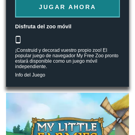
JUGAR AHORA
Disfruta del zoo móvil
¡Construid y decorad vuestro propio zoo! El
popular juego de navegador My Free Zoo pronto
estará disponible como un juego móvil
independiente.
Info del Juego