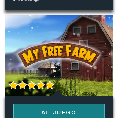
AL JUEGO