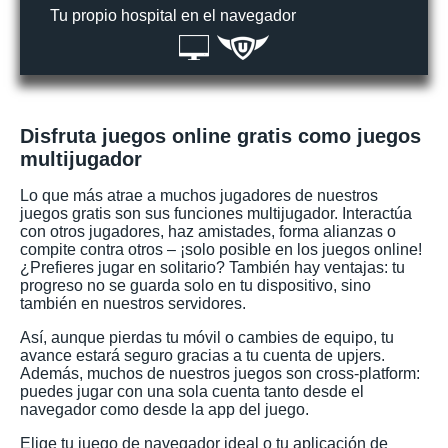
Tu propio hospital en el navegador
Disfruta juegos online gratis como juegos
multijugador
Lo que más atrae a muchos jugadores de nuestros
juegos gratis son sus funciones multijugador. Interactúa
con otros jugadores, haz amistades, forma alianzas o
compite contra otros – ¡solo posible en los juegos online!
¿Prefieres jugar en solitario? También hay ventajas: tu
progreso no se guarda solo en tu dispositivo, sino
también en nuestros servidores.
Así, aunque pierdas tu móvil o cambies de equipo, tu
avance estará seguro gracias a tu cuenta de upjers.
Además, muchos de nuestros juegos son cross-platform:
puedes jugar con una sola cuenta tanto desde el
navegador como desde la app del juego.
Elige tu juego de navegador ideal o tu aplicación de