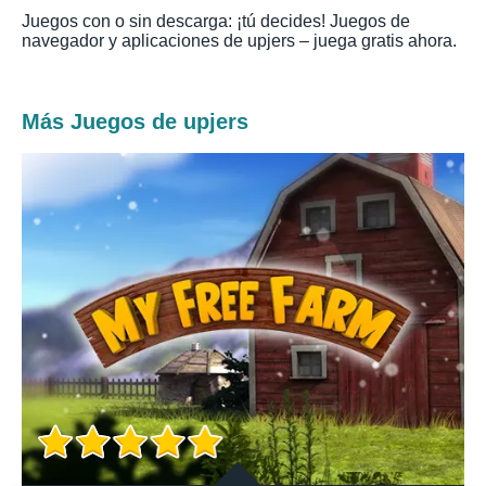
Juegos con o sin descarga: ¡tú decides! Juegos de
navegador y aplicaciones de upjers – juega gratis ahora.
Más Juegos de upjers