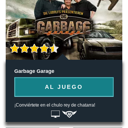
Garbage Garage
AL JUEGO
¡Conviértete en el chulo rey de chatarra!