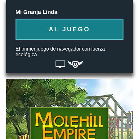
Mi Granja Linda
AL JUEGO
El primer juego de navegador con fuerza
ecológica