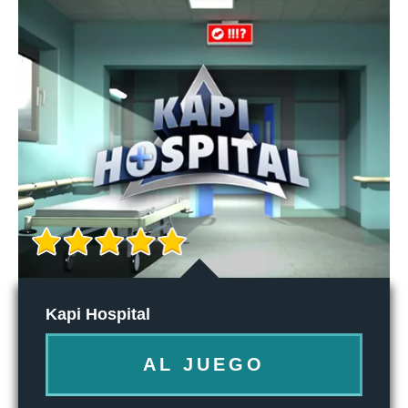
Kapi Hospital
AL JUEGO