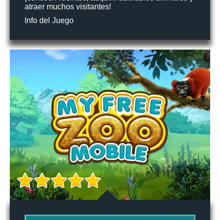
atraer muchos visitantes!
Info del Juego