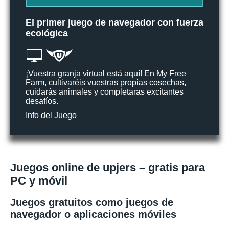
El primer juego de navegador con fuerza
ecológica
¡Vuestra granja virtual está aquí! En My Free
Farm, cultivaréis vuestras propias cosechas,
cuidarás animales y completaras excitantes
desafíos.
Info del Juego
Juegos online de upjers – gratis para
PC y móvil
Juegos gratuitos como juegos de
navegador o aplicaciones móviles