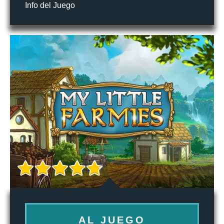
Info del Juego
AL JUEGO