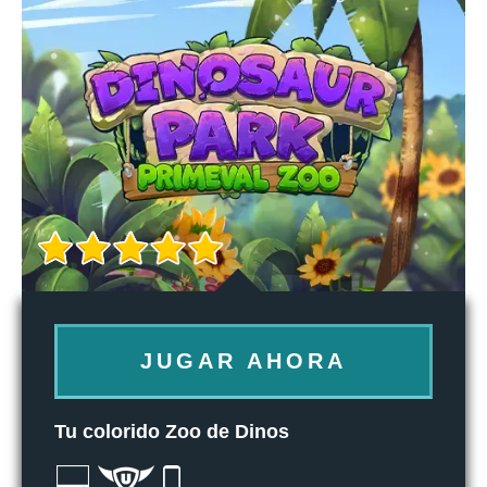
JUGAR AHORA
Tu colorido Zoo de Dinos