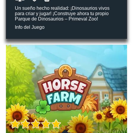
Un sueño hecho realidad: ¡Dinosaurios vivos
para criar y jugar! ¡Construye ahora tu propio
Parque de Dinosaurios – Primeval Zoo!
Info del Juego