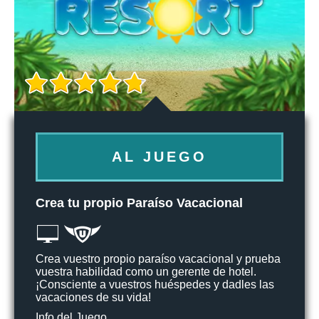
AL JUEGO
Crea tu propio Paraíso Vacacional
Crea vuestro propio paraíso vacacional y prueba
vuestra habilidad como un gerente de hotel.
¡Consciente a vuestros huéspedes y dadles las
vacaciones de su vida!
Info del Juego