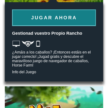
JUGAR AHORA
Gestionad vuestro Propio Rancho
¿Amáis a los caballos? ¡Entonces estáis en el
jugar correcto! ¡Jugad gratis y descubre el
maravilloso juego de navegador de caballos,
Horse Farm!
Info del Juego