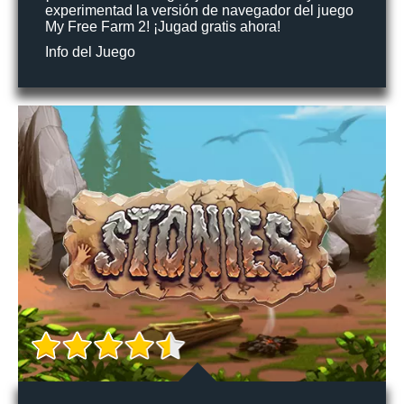
experimentad la versión de navegador del juego
My Free Farm 2! ¡Jugad gratis ahora!
Info del Juego