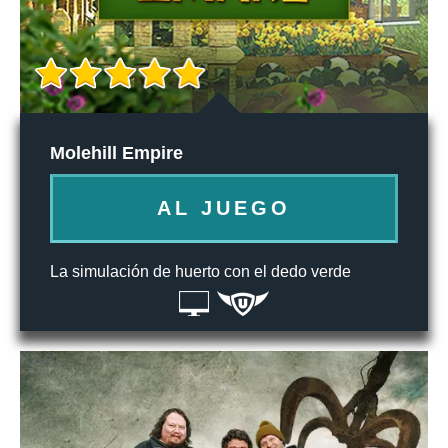
Molehill Empire
AL JUEGO
La simulación de huerto con el dedo verde