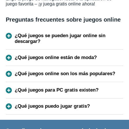
juego favorita – ¡y juega gratis online ahora!
Preguntas frecuentes sobre juegos online
¿Qué juegos se pueden jugar online sin
descargar?
¿Qué juegos online están de moda?
¿Qué juegos online son los más populares?
¿Qué juegos para PC gratis existen?
¿Qué juegos puedo jugar gratis?