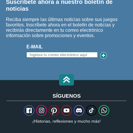
Suscríbete ahora a nuestro boletín de
noticias
Reciba siempre las últimas noticias sobre sus juegos
favoritos. Inscríbete ahora en el boletín de noticias y
recibirás directamente en tu correo electrónico
información sobre promociones y eventos.
E-MAIL
SÍGUENOS
¡Historias, reflexiones y mucho más!