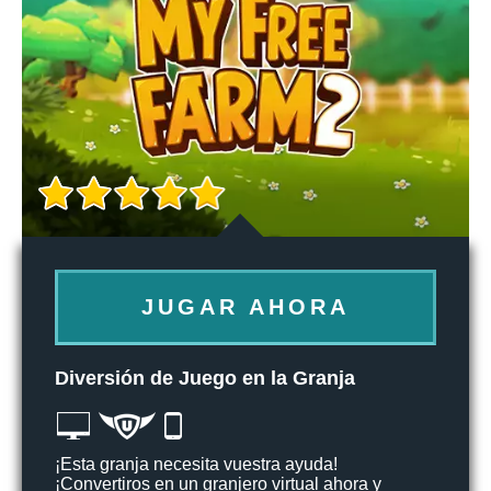
JUGAR AHORA
Diversión de Juego en la Granja
¡Esta granja necesita vuestra ayuda!
¡Convertiros en un granjero virtual ahora y