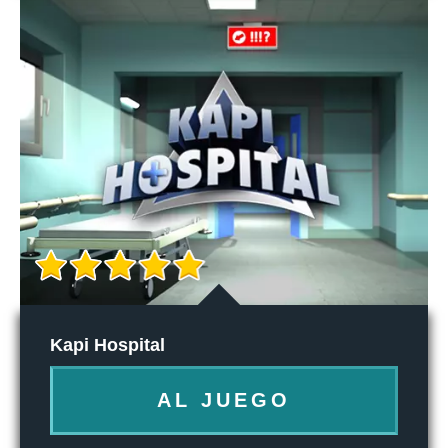
Kapi Hospital
AL JUEGO