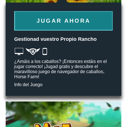
JUGAR AHORA
Gestionad vuestro Propio Rancho
¿Amáis a los caballos? ¡Entonces estáis en el
jugar correcto! ¡Jugad gratis y descubre el
maravilloso juego de navegador de caballos,
Horse Farm!
Info del Juego