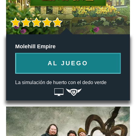
Molehill Empire
AL JUEGO
La simulación de huerto con el dedo verde