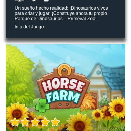
Un sueño hecho realidad: ¡Dinosaurios vivos
para criar y jugar! ¡Construye ahora tu propio
Parque de Dinosaurios – Primeval Zoo!
Info del Juego