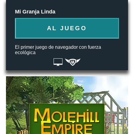
Mi Granja Linda
AL JUEGO
El primer juego de navegador con fuerza
ecológica