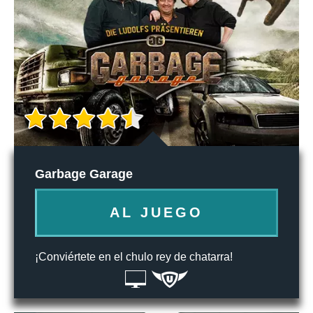
Garbage Garage
AL JUEGO
¡Conviértete en el chulo rey de chatarra!