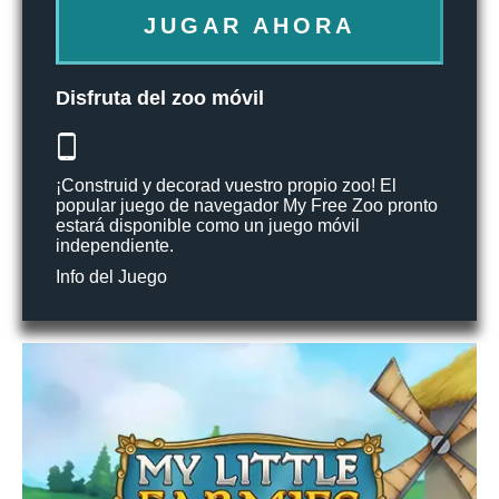
JUGAR AHORA
Disfruta del zoo móvil
¡Construid y decorad vuestro propio zoo! El
popular juego de navegador My Free Zoo pronto
estará disponible como un juego móvil
independiente.
Info del Juego