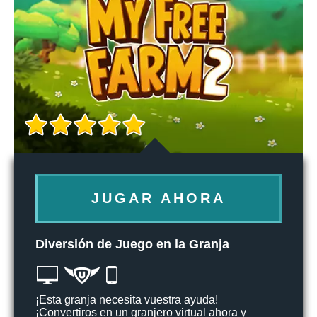
JUGAR AHORA
Diversión de Juego en la Granja
¡Esta granja necesita vuestra ayuda!
¡Convertiros en un granjero virtual ahora y