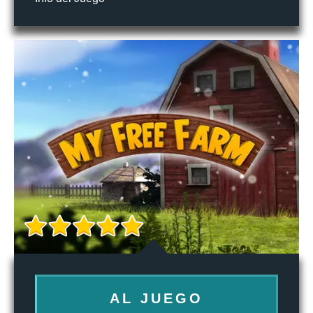
AL JUEGO