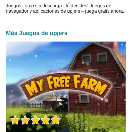
Juegos con o sin descarga: ¡tú decides! Juegos de
navegador y aplicaciones de upjers – juega gratis ahora.
Más Juegos de upjers