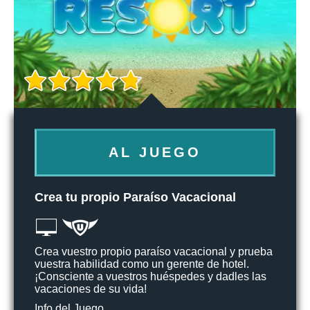
AL JUEGO
Crea tu propio Paraíso Vacacional
Crea vuestro propio paraíso vacacional y prueba
vuestra habilidad como un gerente de hotel.
¡Consciente a vuestros huéspedes y dadles las
vacaciones de su vida!
Info del Juego