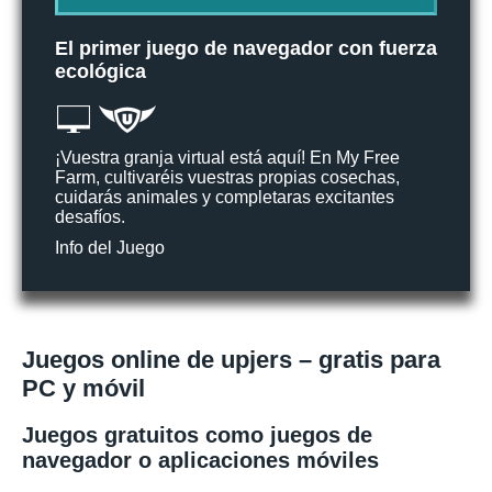
El primer juego de navegador con fuerza
ecológica
¡Vuestra granja virtual está aquí! En My Free
Farm, cultivaréis vuestras propias cosechas,
cuidarás animales y completaras excitantes
desafíos.
Info del Juego
Juegos online de upjers – gratis para
PC y móvil
Juegos gratuitos como juegos de
navegador o aplicaciones móviles