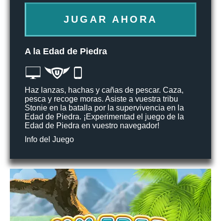
JUGAR AHORA
A la Edad de Piedra
Haz lanzas, hachas y cañas de pescar. Caza,
pesca y recoge moras. Asiste a vuestra tribu
Stonie en la batalla por la supervivencia en la
Edad de Piedra. ¡Experimentad el juego de la
Edad de Piedra en vuestro navegador!
Info del Juego