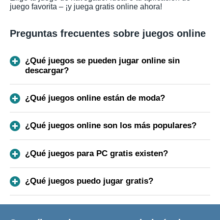
juego favorita – ¡y juega gratis online ahora!
Preguntas frecuentes sobre juegos online
¿Qué juegos se pueden jugar online sin
descargar?
¿Qué juegos online están de moda?
¿Qué juegos online son los más populares?
¿Qué juegos para PC gratis existen?
¿Qué juegos puedo jugar gratis?