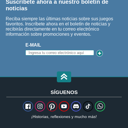
Suscríbete ahora a nuestro boletín de
noticias
Reciba siempre las últimas noticias sobre sus juegos
favoritos. Inscríbete ahora en el boletín de noticias y
recibirás directamente en tu correo electrónico
información sobre promociones y eventos.
E-MAIL
SÍGUENOS
¡Historias, reflexiones y mucho más!