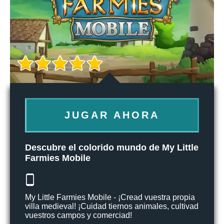
JUGAR AHORA
Descubre el colorido mundo de My Little
Farmies Mobile
My Little Farmies Mobile - ¡Cread vuestra propia
villa medieval! ¡Cuidad tiernos animales, cultivad
vuestros campos y comerciad!