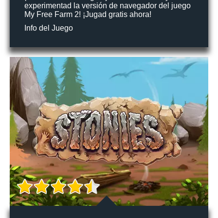
experimentad la versión de navegador del juego
My Free Farm 2! ¡Jugad gratis ahora!
Info del Juego