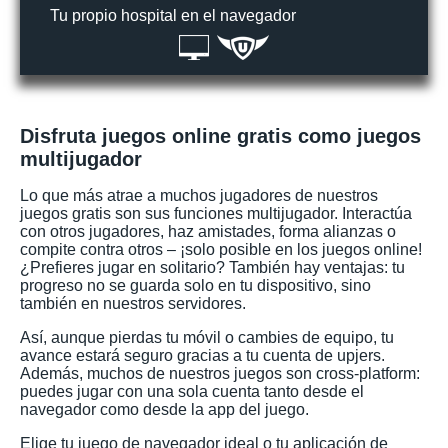
Tu propio hospital en el navegador
Disfruta juegos online gratis como juegos
multijugador
Lo que más atrae a muchos jugadores de nuestros
juegos gratis son sus funciones multijugador. Interactúa
con otros jugadores, haz amistades, forma alianzas o
compite contra otros – ¡solo posible en los juegos online!
¿Prefieres jugar en solitario? También hay ventajas: tu
progreso no se guarda solo en tu dispositivo, sino
también en nuestros servidores.
Así, aunque pierdas tu móvil o cambies de equipo, tu
avance estará seguro gracias a tu cuenta de upjers.
Además, muchos de nuestros juegos son cross-platform:
puedes jugar con una sola cuenta tanto desde el
navegador como desde la app del juego.
Elige tu juego de navegador ideal o tu aplicación de