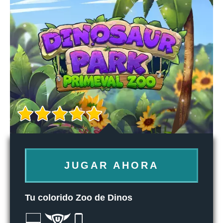
JUGAR AHORA
Tu colorido Zoo de Dinos