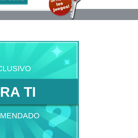
CLUSIVO
RA TI
OMENDADO