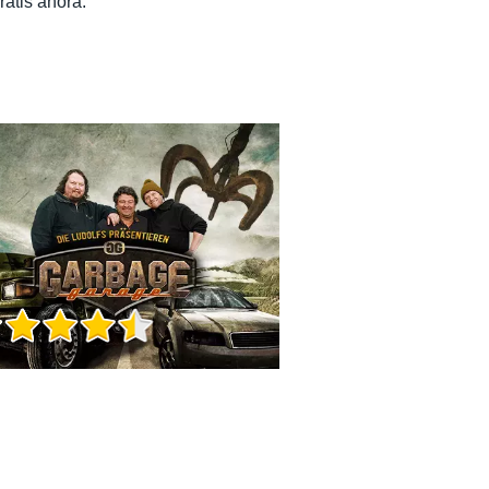
atis ahora.