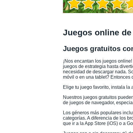
Juegos online de 
Juegos gratuitos co
¡Nos encantan los juegos online! 
juegos de estrategia hasta diver
necesidad de descargar nada. Sol
móvil o en una tablet? Entonces 
Elige tu juego favorito, instala la
Nuestros juegos gratuitos puede
Info del Juego
de juegos de navegador, especia
Los géneros más populares inclu
categorías. A diferencia de los 
que ir a la App Store (iOS) o a Go