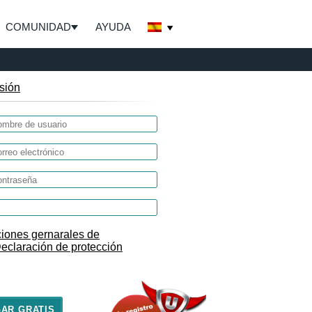
COMUNIDAD
AYUDA
esión
iones gernarales de
eclaración de protección