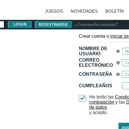
JUEGOS
NOVEDADES
BOLETÍN
¿Contraseña olvidada?
REGISTRARSE
Crear cuenta o
iniciar s
NOMBRE DE
USUARIO
CORREO
ELECTRÓNICO
CONTRASEÑA
CUMPLEAÑOS
He leído las
Condic
contratación
y las
D
de datos
y acepto.