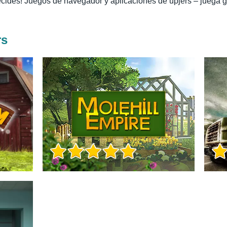
ecides! Juegos de navegador y aplicaciones de upjers – juega gr
rs