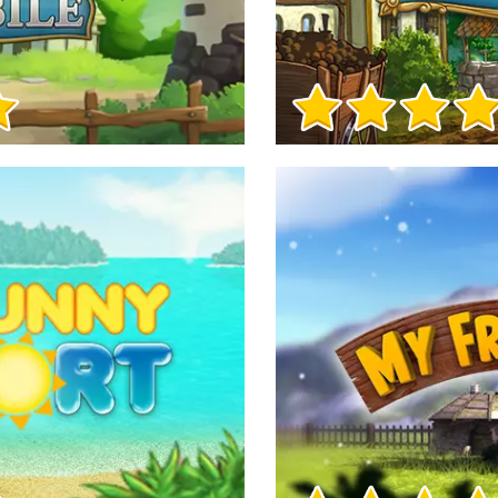
Info del Juego
Info del Juego