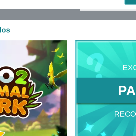
dos
EX
PA
REC