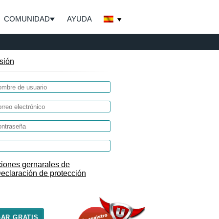
COMUNIDAD
AYUDA
esión
iones gernarales de
eclaración de protección