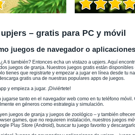
upjers – gratis para PC y móvil
mo juegos de navegador o aplicacione
¿A ti también? Entonces echa un vistazo a upjers. Aquí encontra
tidos juegos de granja. Nuestros juegos gratis están disponible
o tienes que registrarte y empezar a jugar en línea desde tu na
descarga gratis una de nuestras populares apps de juegos.
 app y empieza a jugar. ¡Diviértete!
n jugarse tanto en el navegador web como en tu teléfono móvil
lmente en géneros como estrategia y simulación.
Info del Juego
yen juegos de granja y juegos de zoológico – y también ofre
browser games, que no requieren instalación, nuestros juegos mó
ogle Play Store (Android), buscar tu juego favorito y descargarlo