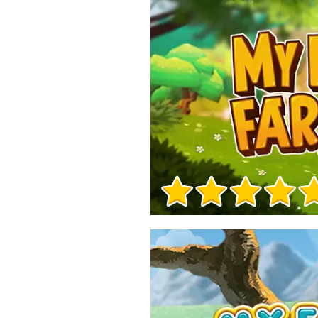
Info del Juego