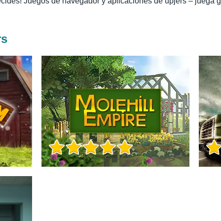
ecides! Juegos de navegador y aplicaciones de upjers – juega gr
rs