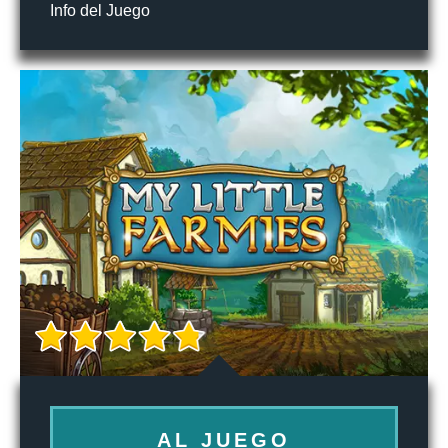
Info del Juego
AL JUEGO