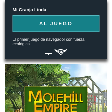
Mi Granja Linda
AL JUEGO
El primer juego de navegador con fuerza
ecológica