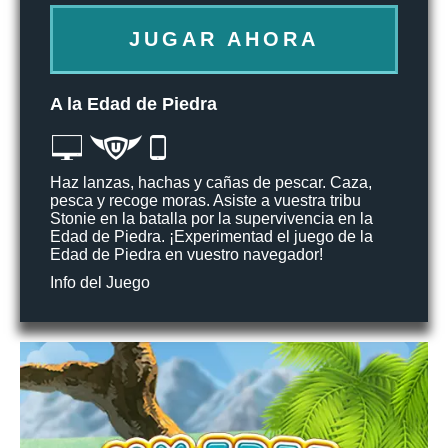
JUGAR AHORA
A la Edad de Piedra
Haz lanzas, hachas y cañas de pescar. Caza,
pesca y recoge moras. Asiste a vuestra tribu
Stonie en la batalla por la supervivencia en la
Edad de Piedra. ¡Experimentad el juego de la
Edad de Piedra en vuestro navegador!
Info del Juego