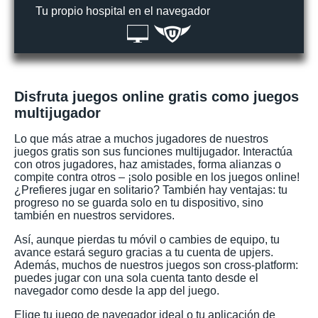
Tu propio hospital en el navegador
Disfruta juegos online gratis como juegos
multijugador
Lo que más atrae a muchos jugadores de nuestros
juegos gratis son sus funciones multijugador. Interactúa
con otros jugadores, haz amistades, forma alianzas o
compite contra otros – ¡solo posible en los juegos online!
¿Prefieres jugar en solitario? También hay ventajas: tu
progreso no se guarda solo en tu dispositivo, sino
también en nuestros servidores.
Así, aunque pierdas tu móvil o cambies de equipo, tu
avance estará seguro gracias a tu cuenta de upjers.
Además, muchos de nuestros juegos son cross-platform:
puedes jugar con una sola cuenta tanto desde el
navegador como desde la app del juego.
Elige tu juego de navegador ideal o tu aplicación de