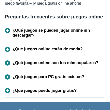
juego favorita – ¡y juega gratis online ahora!
Preguntas frecuentes sobre juegos online
¿Qué juegos se pueden jugar online sin
descargar?
¿Qué juegos online están de moda?
¿Qué juegos online son los más populares?
¿Qué juegos para PC gratis existen?
¿Qué juegos puedo jugar gratis?