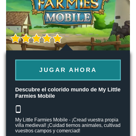
JUGAR AHORA
Descubre el colorido mundo de My Little
Farmies Mobile
My Little Farmies Mobile - ¡Cread vuestra propia
villa medieval! ¡Cuidad tiernos animales, cultivad
vuestros campos y comerciad!