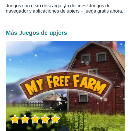
Juegos con o sin descarga: ¡tú decides! Juegos de
navegador y aplicaciones de upjers – juega gratis ahora.
Más Juegos de upjers