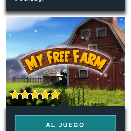
AL JUEGO