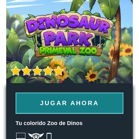
JUGAR AHORA
Tu colorido Zoo de Dinos