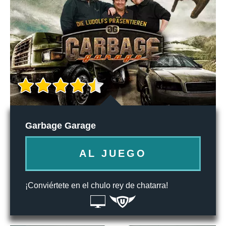
Garbage Garage
AL JUEGO
¡Conviértete en el chulo rey de chatarra!