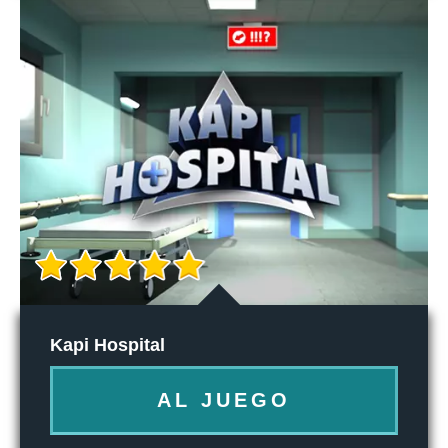
Kapi Hospital
AL JUEGO