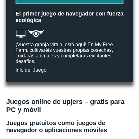
El primer juego de navegador con fuerza
ecológica
¡Vuestra granja virtual está aquí! En My Free
Farm, cultivaréis vuestras propias cosechas,
cuidarás animales y completaras excitantes
desafíos.
Info del Juego
Juegos online de upjers – gratis para
PC y móvil
Juegos gratuitos como juegos de
navegador o aplicaciones móviles