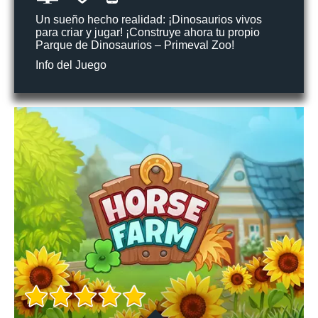
Un sueño hecho realidad: ¡Dinosaurios vivos
para criar y jugar! ¡Construye ahora tu propio
Parque de Dinosaurios – Primeval Zoo!
Info del Juego