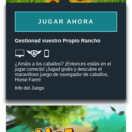
JUGAR AHORA
Gestionad vuestro Propio Rancho
¿Amáis a los caballos? ¡Entonces estáis en el
jugar correcto! ¡Jugad gratis y descubre el
maravilloso juego de navegador de caballos,
Horse Farm!
Info del Juego