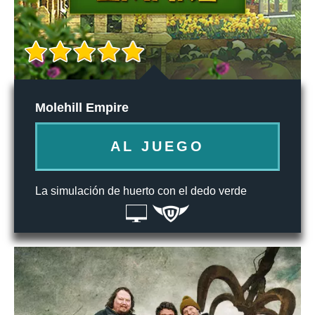
Molehill Empire
AL JUEGO
La simulación de huerto con el dedo verde