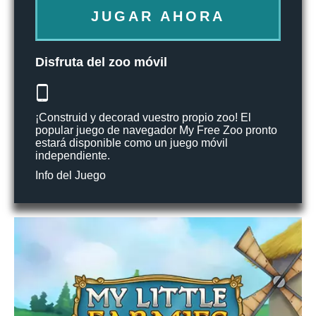
JUGAR AHORA
Disfruta del zoo móvil
¡Construid y decorad vuestro propio zoo! El
popular juego de navegador My Free Zoo pronto
estará disponible como un juego móvil
independiente.
Info del Juego