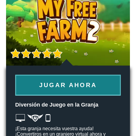
JUGAR AHORA
Diversión de Juego en la Granja
¡Esta granja necesita vuestra ayuda!
¡Convertiros en un granjero virtual ahora y