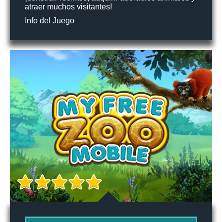
atraer muchos visitantes!
Info del Juego