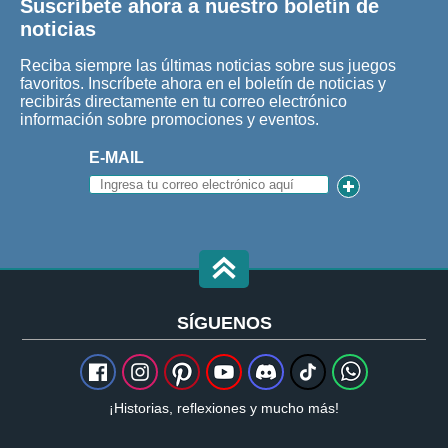
Suscríbete ahora a nuestro boletín de
noticias
Reciba siempre las últimas noticias sobre sus juegos
favoritos. Inscríbete ahora en el boletín de noticias y
recibirás directamente en tu correo electrónico
información sobre promociones y eventos.
E-MAIL
SÍGUENOS
¡Historias, reflexiones y mucho más!