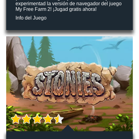
experimentad la versión de navegador del juego
My Free Farm 2! ¡Jugad gratis ahora!
Info del Juego