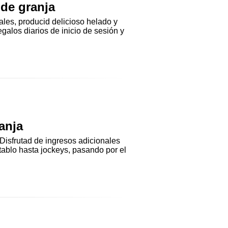
de granja
ales, producid delicioso helado y
alos diarios de inicio de sesión y
anja
Disfrutad de ingresos adicionales
ablo hasta jockeys, pasando por el