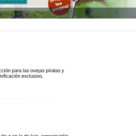
ión para las ovejas piratas y
ificación exclusivo.