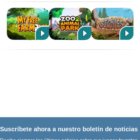
Suscríbete ahora a nuestro boletín de noticias