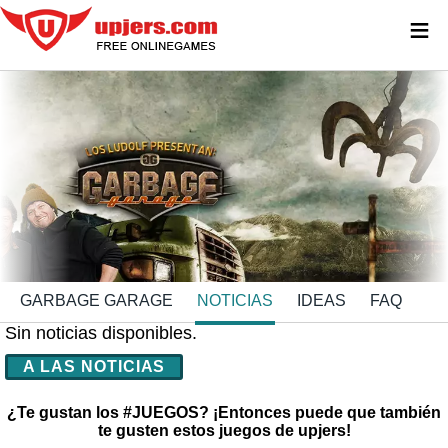
≡
GARBAGE GARAGE
NOTICIAS
IDEAS
FAQ
Sin noticias disponibles.
A LAS NOTICIAS
¿Te gustan los #JUEGOS? ¡Entonces puede que también
te gusten estos juegos de upjers!