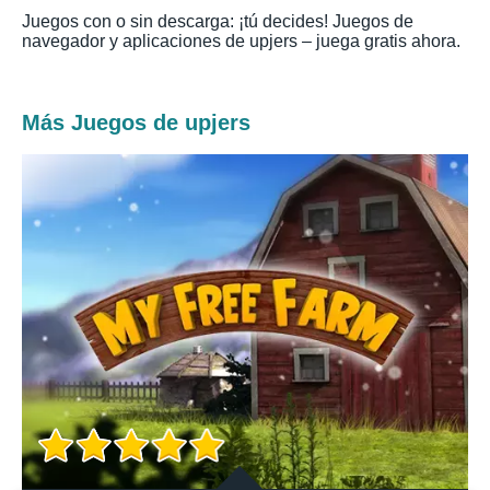
Juegos con o sin descarga: ¡tú decides! Juegos de
navegador y aplicaciones de upjers – juega gratis ahora.
Más Juegos de upjers