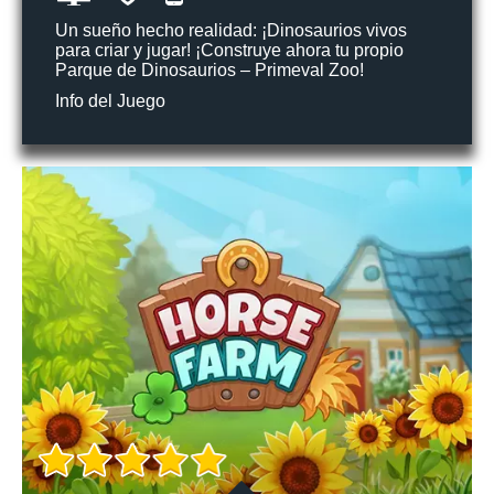
Un sueño hecho realidad: ¡Dinosaurios vivos
para criar y jugar! ¡Construye ahora tu propio
Parque de Dinosaurios – Primeval Zoo!
Info del Juego