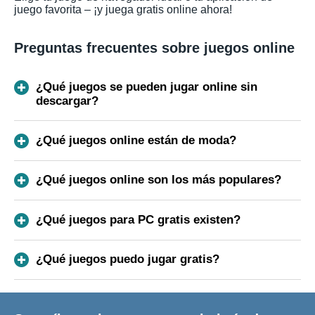
juego favorita – ¡y juega gratis online ahora!
Preguntas frecuentes sobre juegos online
¿Qué juegos se pueden jugar online sin
descargar?
¿Qué juegos online están de moda?
¿Qué juegos online son los más populares?
¿Qué juegos para PC gratis existen?
¿Qué juegos puedo jugar gratis?