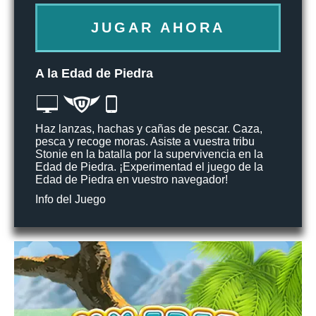
JUGAR AHORA
A la Edad de Piedra
Haz lanzas, hachas y cañas de pescar. Caza,
pesca y recoge moras. Asiste a vuestra tribu
Stonie en la batalla por la supervivencia en la
Edad de Piedra. ¡Experimentad el juego de la
Edad de Piedra en vuestro navegador!
Info del Juego