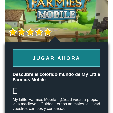
JUGAR AHORA
Descubre el colorido mundo de My Little
Farmies Mobile
My Little Farmies Mobile - ¡Cread vuestra propia
villa medieval! ¡Cuidad tiernos animales, cultivad
vuestros campos y comerciad!