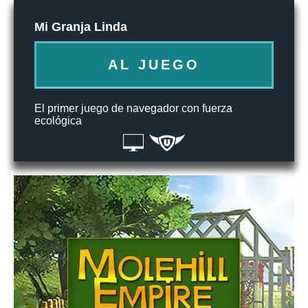
Mi Granja Linda
AL JUEGO
El primer juego de navegador con fuerza
ecológica