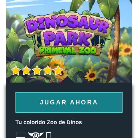
JUGAR AHORA
Tu colorido Zoo de Dinos