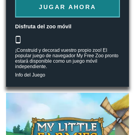
JUGAR AHORA
Disfruta del zoo móvil
¡Construid y decorad vuestro propio zoo! El
popular juego de navegador My Free Zoo pronto
estará disponible como un juego móvil
independiente.
Info del Juego