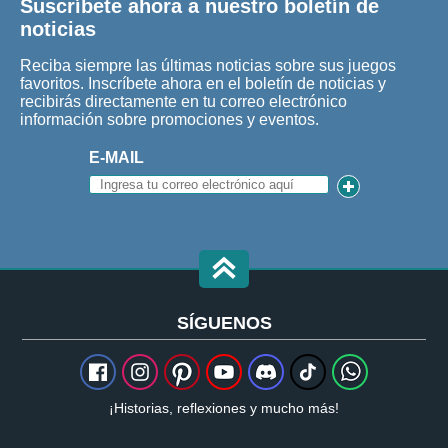
Suscríbete ahora a nuestro boletín de
noticias
Reciba siempre las últimas noticias sobre sus juegos
favoritos. Inscríbete ahora en el boletín de noticias y
recibirás directamente en tu correo electrónico
información sobre promociones y eventos.
E-MAIL
SÍGUENOS
¡Historias, reflexiones y mucho más!