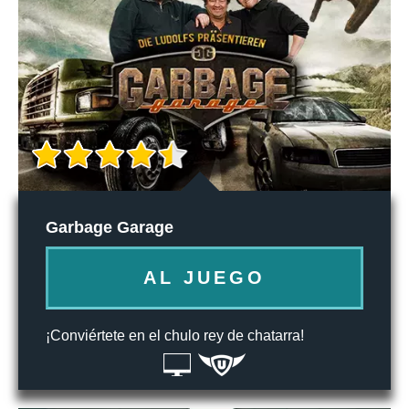
Garbage Garage
AL JUEGO
¡Conviértete en el chulo rey de chatarra!