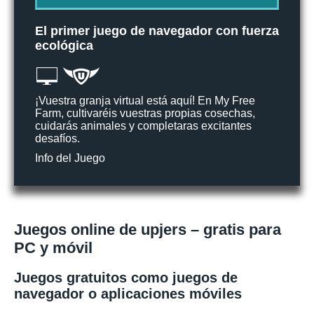
El primer juego de navegador con fuerza
ecológica
¡Vuestra granja virtual está aquí! En My Free
Farm, cultivaréis vuestras propias cosechas,
cuidarás animales y completaras excitantes
desafíos.
Info del Juego
Juegos online de upjers – gratis para
PC y móvil
Juegos gratuitos como juegos de
navegador o aplicaciones móviles