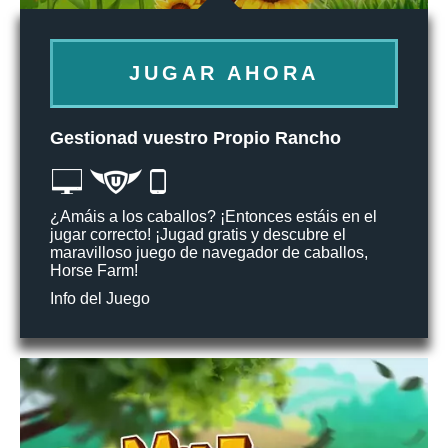
JUGAR AHORA
Gestionad vuestro Propio Rancho
¿Amáis a los caballos? ¡Entonces estáis en el
jugar correcto! ¡Jugad gratis y descubre el
maravilloso juego de navegador de caballos,
Horse Farm!
Info del Juego