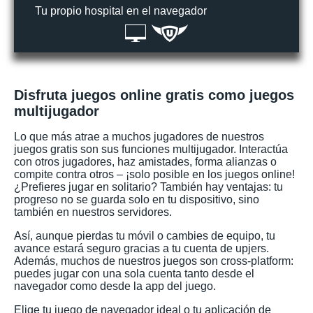
Tu propio hospital en el navegador
Disfruta juegos online gratis como juegos
multijugador
Lo que más atrae a muchos jugadores de nuestros
juegos gratis son sus funciones multijugador. Interactúa
con otros jugadores, haz amistades, forma alianzas o
compite contra otros – ¡solo posible en los juegos online!
¿Prefieres jugar en solitario? También hay ventajas: tu
progreso no se guarda solo en tu dispositivo, sino
también en nuestros servidores.
Así, aunque pierdas tu móvil o cambies de equipo, tu
avance estará seguro gracias a tu cuenta de upjers.
Además, muchos de nuestros juegos son cross-platform:
puedes jugar con una sola cuenta tanto desde el
navegador como desde la app del juego.
Elige tu juego de navegador ideal o tu aplicación de