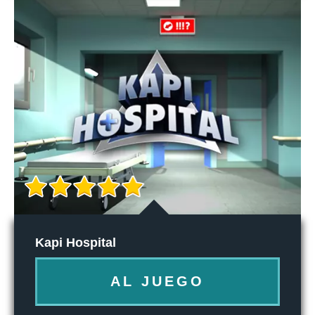
Kapi Hospital
AL JUEGO