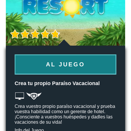
AL JUEGO
Crea tu propio Paraíso Vacacional
Crea vuestro propio paraíso vacacional y prueba
vuestra habilidad como un gerente de hotel.
¡Consciente a vuestros huéspedes y dadles las
vacaciones de su vida!
Info del Juego