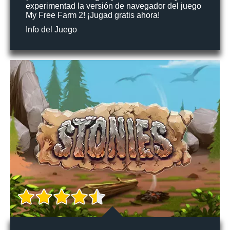
experimentad la versión de navegador del juego
My Free Farm 2! ¡Jugad gratis ahora!
Info del Juego