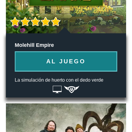
Molehill Empire
AL JUEGO
La simulación de huerto con el dedo verde