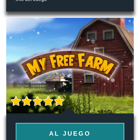
AL JUEGO