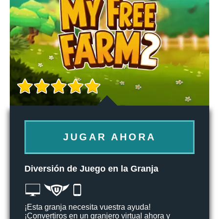
JUGAR AHORA
Diversión de Juego en la Granja
¡Esta granja necesita vuestra ayuda!
¡Convertiros en un granjero virtual ahora y