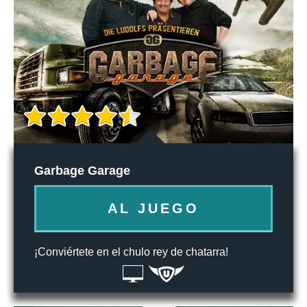
Garbage Garage
AL JUEGO
¡Conviértete en el chulo rey de chatarra!