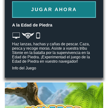
JUGAR AHORA
A la Edad de Piedra
Haz lanzas, hachas y cañas de pescar. Caza,
pesca y recoge moras. Asiste a vuestra tribu
Stonie en la batalla por la supervivencia en la
Edad de Piedra. ¡Experimentad el juego de la
Edad de Piedra en vuestro navegador!
Info del Juego