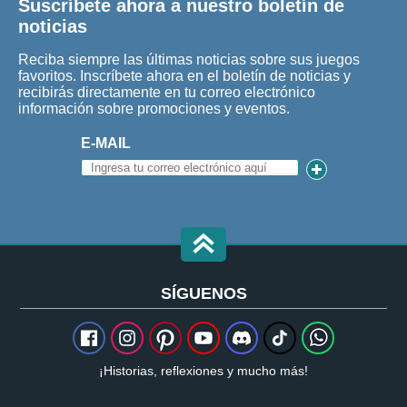
Suscríbete ahora a nuestro boletín de
noticias
Reciba siempre las últimas noticias sobre sus juegos
favoritos. Inscríbete ahora en el boletín de noticias y
recibirás directamente en tu correo electrónico
información sobre promociones y eventos.
E-MAIL
SÍGUENOS
¡Historias, reflexiones y mucho más!