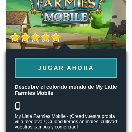
JUGAR AHORA
Descubre el colorido mundo de My Little
Farmies Mobile
My Little Farmies Mobile - ¡Cread vuestra propia
villa medieval! ¡Cuidad tiernos animales, cultivad
vuestros campos y comerciad!