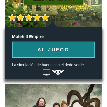
Molehill Empire
AL JUEGO
La simulación de huerto con el dedo verde