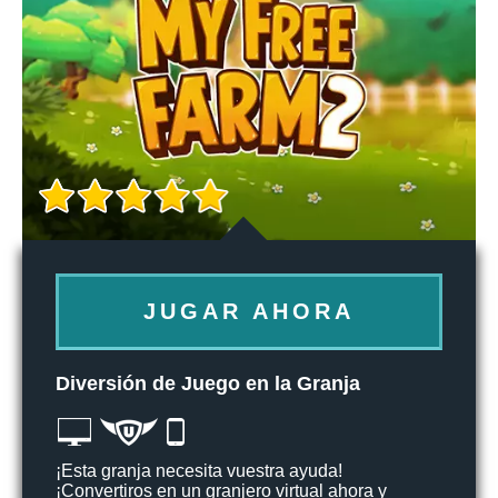
JUGAR AHORA
Diversión de Juego en la Granja
¡Esta granja necesita vuestra ayuda!
¡Convertiros en un granjero virtual ahora y