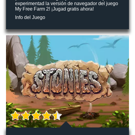
experimentad la versión de navegador del juego
My Free Farm 2! ¡Jugad gratis ahora!
Info del Juego