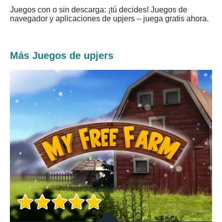
Juegos con o sin descarga: ¡tú decides! Juegos de
navegador y aplicaciones de upjers – juega gratis ahora.
Más Juegos de upjers