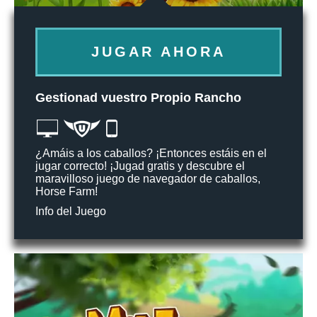
JUGAR AHORA
Gestionad vuestro Propio Rancho
¿Amáis a los caballos? ¡Entonces estáis en el
jugar correcto! ¡Jugad gratis y descubre el
maravilloso juego de navegador de caballos,
Horse Farm!
Info del Juego