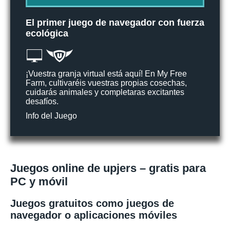
El primer juego de navegador con fuerza
ecológica
¡Vuestra granja virtual está aquí! En My Free
Farm, cultivaréis vuestras propias cosechas,
cuidarás animales y completaras excitantes
desafíos.
Info del Juego
Juegos online de upjers – gratis para
PC y móvil
Juegos gratuitos como juegos de
navegador o aplicaciones móviles