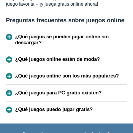
juego favorita – ¡y juega gratis online ahora!
Preguntas frecuentes sobre juegos online
¿Qué juegos se pueden jugar online sin
descargar?
¿Qué juegos online están de moda?
¿Qué juegos online son los más populares?
¿Qué juegos para PC gratis existen?
¿Qué juegos puedo jugar gratis?