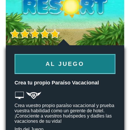
AL JUEGO
Crea tu propio Paraíso Vacacional
Crea vuestro propio paraíso vacacional y prueba
vuestra habilidad como un gerente de hotel.
¡Consciente a vuestros huéspedes y dadles las
vacaciones de su vida!
Info del Juego