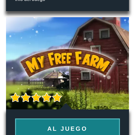
AL JUEGO