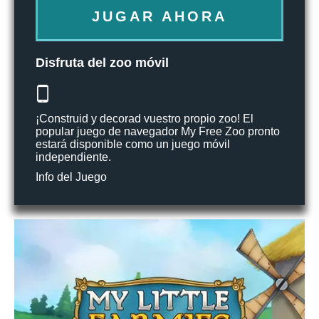
JUGAR AHORA
Disfruta del zoo móvil
¡Construid y decorad vuestro propio zoo! El
popular juego de navegador My Free Zoo pronto
estará disponible como un juego móvil
independiente.
Info del Juego