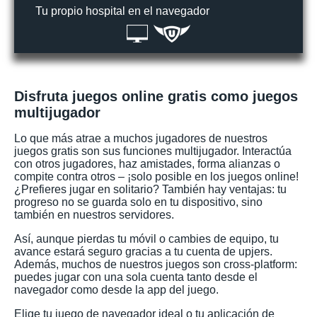
Tu propio hospital en el navegador
Disfruta juegos online gratis como juegos
multijugador
Lo que más atrae a muchos jugadores de nuestros
juegos gratis son sus funciones multijugador. Interactúa
con otros jugadores, haz amistades, forma alianzas o
compite contra otros – ¡solo posible en los juegos online!
¿Prefieres jugar en solitario? También hay ventajas: tu
progreso no se guarda solo en tu dispositivo, sino
también en nuestros servidores.
Así, aunque pierdas tu móvil o cambies de equipo, tu
avance estará seguro gracias a tu cuenta de upjers.
Además, muchos de nuestros juegos son cross-platform:
puedes jugar con una sola cuenta tanto desde el
navegador como desde la app del juego.
Elige tu juego de navegador ideal o tu aplicación de