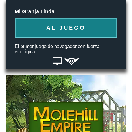
Mi Granja Linda
AL JUEGO
El primer juego de navegador con fuerza
ecológica