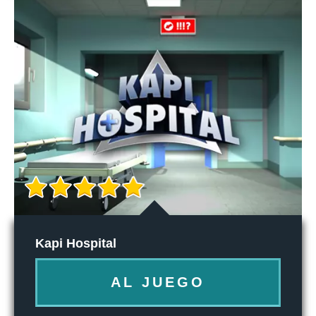
Kapi Hospital
AL JUEGO