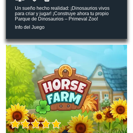
Un sueño hecho realidad: ¡Dinosaurios vivos
para criar y jugar! ¡Construye ahora tu propio
Parque de Dinosaurios – Primeval Zoo!
Info del Juego