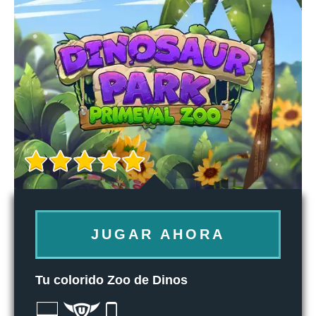
JUGAR AHORA
Tu colorido Zoo de Dinos